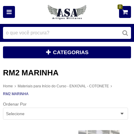
0
CATEGORIAS
RM2 MARINHA
Home
Materiais para Início do Curso - ENXOVAL - COTONETE
RM2 MARINHA
Ordenar Por
Selecione