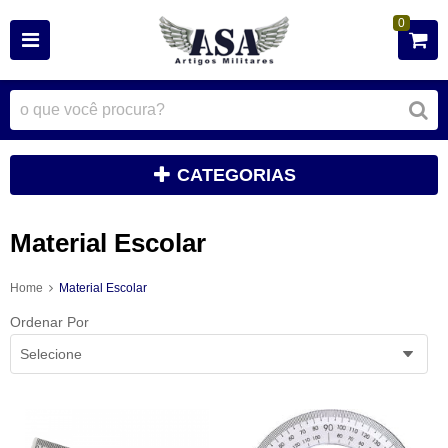
0
CATEGORIAS
Material Escolar
Home
Material Escolar
Ordenar Por
Selecione