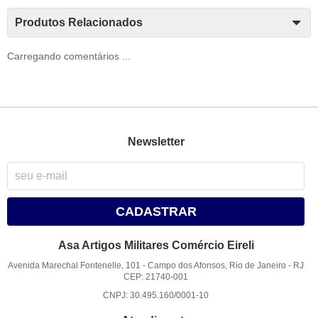
Produtos Relacionados
Carregando comentários ...
Newsletter
CADASTRAR
Asa Artigos Militares Comércio Eireli
Avenida Marechal Fontenelle, 101
-
Campo dos Afonsos, Rio de Janeiro
-
RJ
CEP: 21740-001
CNPJ: 30.495.160/0001-10