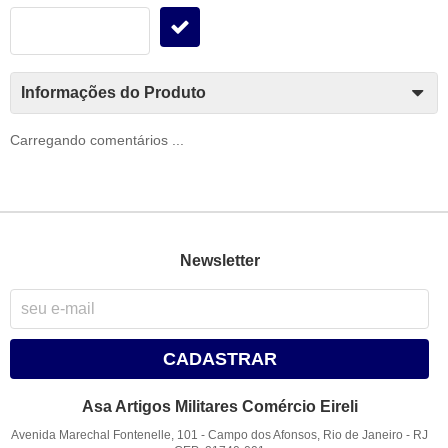
Informações do Produto
Carregando comentários ...
Newsletter
CADASTRAR
Asa Artigos Militares Comércio Eireli
Avenida Marechal Fontenelle, 101
-
Campo dos Afonsos, Rio de Janeiro
-
RJ