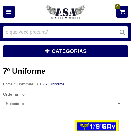
0
CATEGORIAS
7º Uniforme
Home
Uniformes FAB
7º Uniforme
Ordenar Por
Selecione