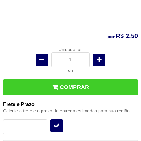
R$ 2,50
por
Unidade: un
un
COMPRAR
Frete e Prazo
Calcule o frete e o prazo de entrega estimados para sua região: