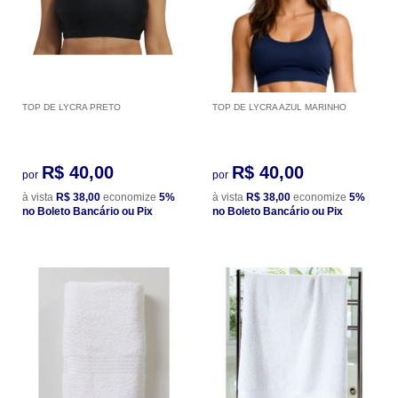
TOP DE LYCRA PRETO
TOP DE LYCRA AZUL MARINHO
R$ 40,00
R$ 40,00
por
por
à vista
R$ 38,00
economize
5%
à vista
R$ 38,00
economize
5%
no Boleto Bancário ou Pix
no Boleto Bancário ou Pix