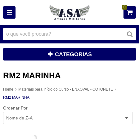
0
CATEGORIAS
RM2 MARINHA
Home
Materiais para Início do Curso - ENXOVAL - COTONETE
RM2 MARINHA
Ordenar Por
Nome de Z-A