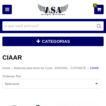
0
CATEGORIAS
CIAAR
Home
Materiais para Início do Curso - ENXOVAL - COTONETE
CIAAR
Ordenar Por
Selecione