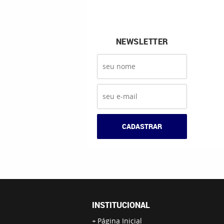
NEWSLETTER
CADASTRAR
INSTITUCIONAL
Página Inicial