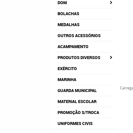
DOM
BOLACHAS
MEDALHAS
OUTROS ACESSÓRIOS
ACAMPAMENTO
PRODUTOS DIVERSOS
EXÉRCITO
MARINHA
Carrega
GUARDA MUNICIPAL
MATERIAL ESCOLAR
PROMOÇÃO S/TROCA
UNIFORMES CIVIS