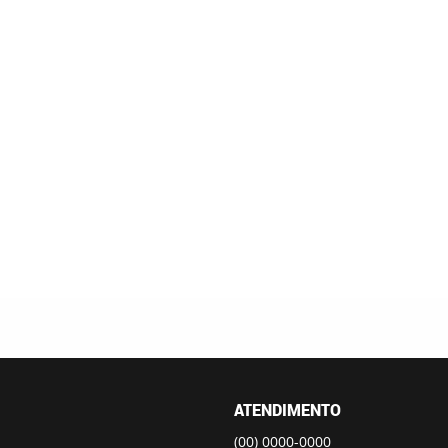
ATENDIMENTO
(00)
0000-0000