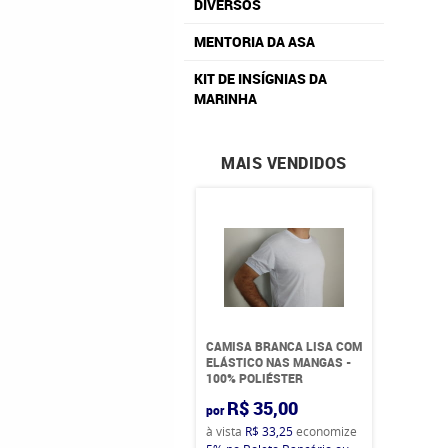
DIVERSOS
MENTORIA DA ASA
KIT DE INSÍGNIAS DA
MARINHA
MAIS VENDIDOS
CAMISA BRANCA LISA COM
ELÁSTICO NAS MANGAS -
100% POLIÉSTER
R$ 35,00
por
à vista
R$ 33,25
economize