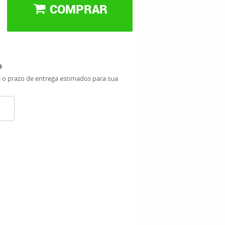
COMPRAR
o
e o prazo de entrega estimados para sua