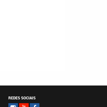
REDES SOCIAIS