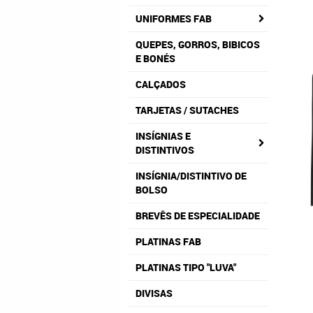
UNIFORMES FAB
QUEPES, GORROS, BIBICOS
E BONÉS
CALÇADOS
TARJETAS / SUTACHES
INSÍGNIAS E
DISTINTIVOS
INSÍGNIA/DISTINTIVO DE
BOLSO
BREVÊS DE ESPECIALIDADE
PLATINAS FAB
PLATINAS TIPO "LUVA"
DIVISAS