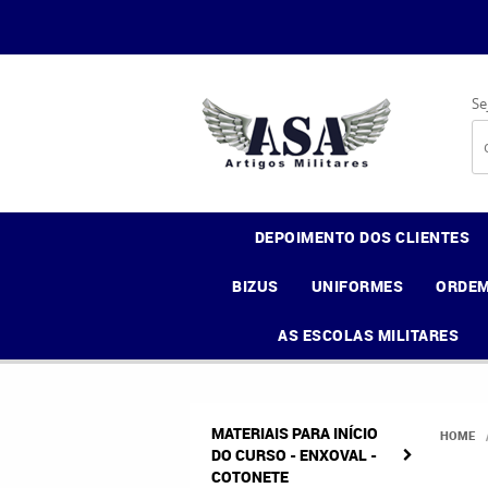
Se
DEPOIMENTO DOS CLIENTES
BIZUS
UNIFORMES
ORDEM
AS ESCOLAS MILITARES
MATERIAIS PARA INÍCIO
HOME
DO CURSO - ENXOVAL -
COTONETE