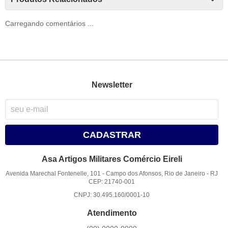
Carregando comentários ...
Newsletter
CADASTRAR
Asa Artigos Militares Comércio Eireli
Avenida Marechal Fontenelle, 101
-
Campo dos Afonsos, Rio de Janeiro
-
RJ
CEP: 21740-001
CNPJ: 30.495.160/0001-10
Atendimento