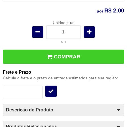
R$ 2,00
por
Unidade: un
un
COMPRAR
Frete e Prazo
Calcule o frete e o prazo de entrega estimados para sua região:
Descrição do Produto
Produtos Relacionados