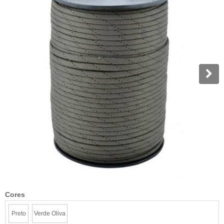
Cores
Preto
Verde Oliva