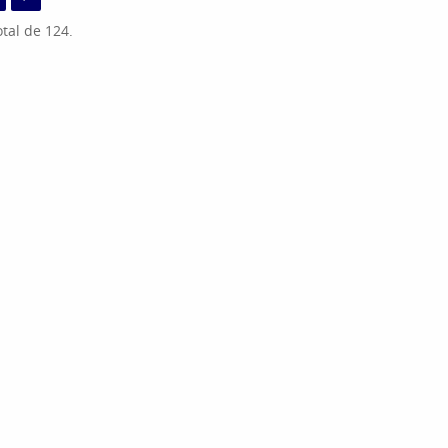
tal de 124.