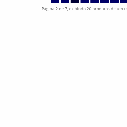
Página 2 de 7, exibindo 20 produtos de um to