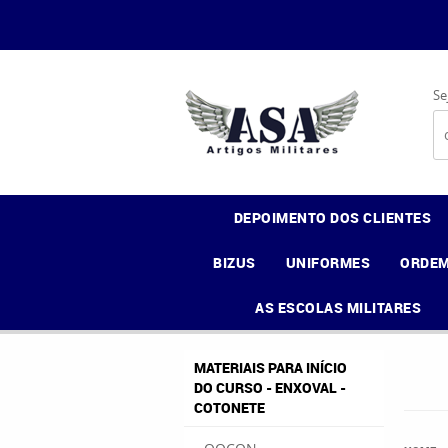
Se
DEPOIMENTO DOS CLIENTES
BIZUS
UNIFORMES
ORDEM
AS ESCOLAS MILITARES
MATERIAIS PARA INÍCIO
DO CURSO - ENXOVAL -
COTONETE