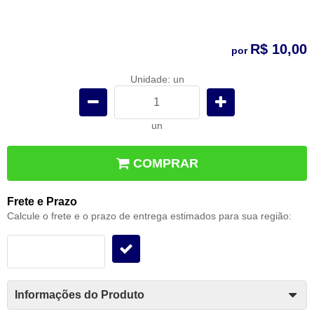
R$ 10,00
por
Unidade: un
un
COMPRAR
Frete e Prazo
Calcule o frete e o prazo de entrega estimados para sua região:
Informações do Produto