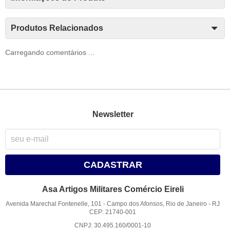
Produtos Relacionados
Carregando comentários ...
Newsletter
CADASTRAR
Asa Artigos Militares Comércio Eireli
Avenida Marechal Fontenelle, 101
-
Campo dos Afonsos, Rio de Janeiro
-
RJ
CEP: 21740-001
CNPJ: 30.495.160/0001-10