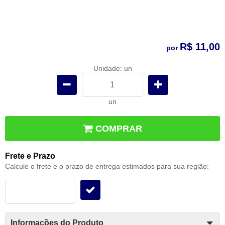
R$ 11,00
por
Unidade: un
un
COMPRAR
Frete e Prazo
Calcule o frete e o prazo de entrega estimados para sua região:
Informações do Produto