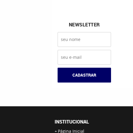
NEWSLETTER
CADASTRAR
INSTITUCIONAL
Página Inicial