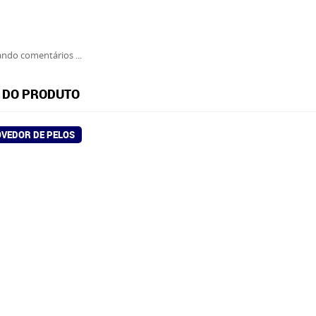
ndo comentários ...
 DO PRODUTO
VEDOR DE PELOS