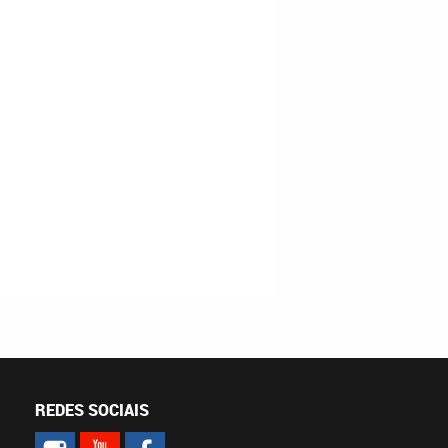
REDES SOCIAIS