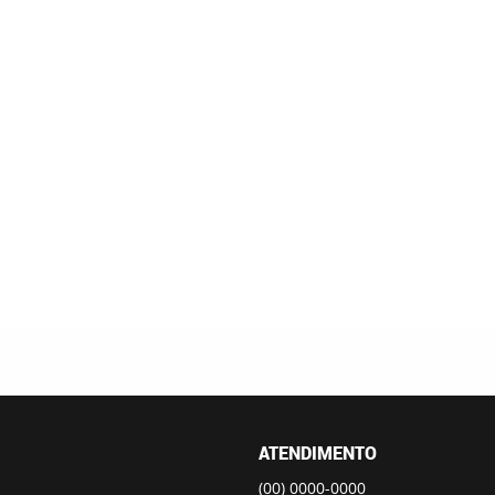
ATENDIMENTO
(00)
0000-0000