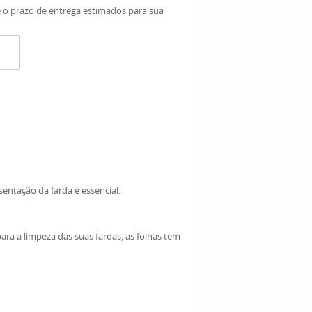
e o prazo de entrega estimados para sua
sentação da farda é essencial.
ara a limpeza das suas fardas, as folhas tem