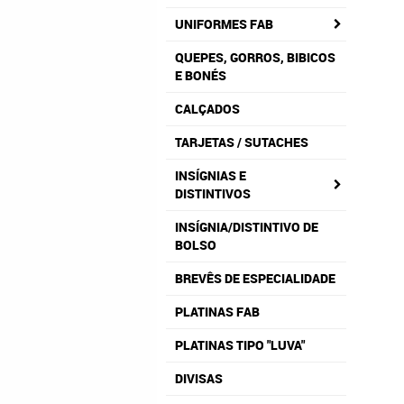
UNIFORMES FAB
QUEPES, GORROS, BIBICOS
E BONÉS
CALÇADOS
TARJETAS / SUTACHES
INSÍGNIAS E
DISTINTIVOS
INSÍGNIA/DISTINTIVO DE
BOLSO
BREVÊS DE ESPECIALIDADE
PLATINAS FAB
PLATINAS TIPO "LUVA"
DIVISAS