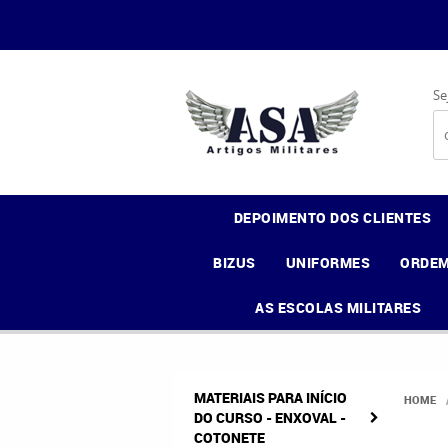
Se
DEPOIMENTO DOS CLIENTES
BIZUS
UNIFORMES
ORDEM
AS ESCOLAS MILITARES
MATERIAIS PARA INÍCIO
HOME
DO CURSO - ENXOVAL -
COTONETE