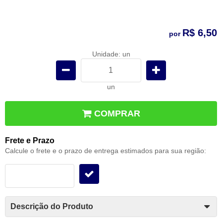
R$ 6,50
por
Unidade: un
un
COMPRAR
Frete e Prazo
Calcule o frete e o prazo de entrega estimados para sua região:
Descrição do Produto