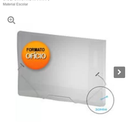
Material Escolar