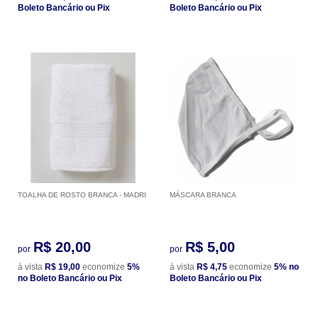
Boleto Bancário ou Pix
Boleto Bancário ou Pix
TOALHA DE ROSTO BRANCA - MADRI
MÁSCARA BRANCA
R$ 20,00
R$ 5,00
por
por
à vista
R$ 19,00
economize
5%
à vista
R$ 4,75
economize
5%
no
no Boleto Bancário ou Pix
Boleto Bancário ou Pix