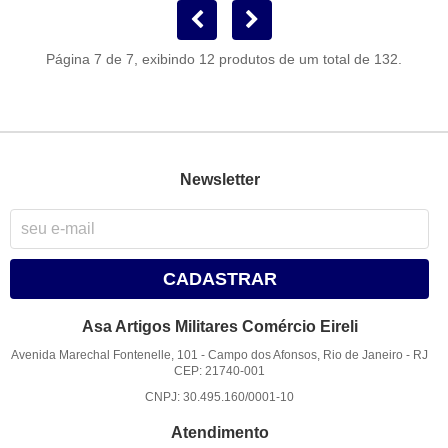
Página 7 de 7, exibindo 12 produtos de um total de 132.
Newsletter
CADASTRAR
Asa Artigos Militares Comércio Eireli
Avenida Marechal Fontenelle, 101
-
Campo dos Afonsos, Rio de Janeiro
-
RJ
CEP: 21740-001
CNPJ: 30.495.160/0001-10
Atendimento