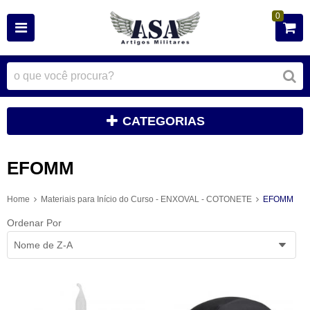
0
CATEGORIAS
EFOMM
Home
Materiais para Início do Curso - ENXOVAL - COTONETE
EFOMM
Ordenar Por
Nome de Z-A