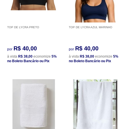
TOP DE LYCRA PRETO
TOP DE LYCRA AZUL MARINHO
R$ 40,00
R$ 40,00
por
por
à vista
R$ 38,00
economize
5%
à vista
R$ 38,00
economize
5%
no Boleto Bancário ou Pix
no Boleto Bancário ou Pix