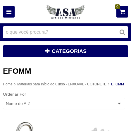
0
CATEGORIAS
EFOMM
Home
Materiais para Início do Curso - ENXOVAL - COTONETE
EFOMM
Ordenar Por
Nome de A-Z