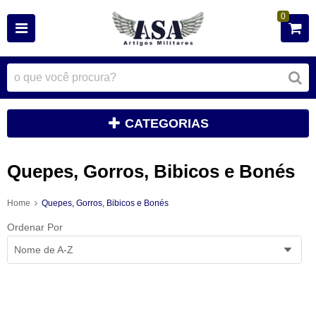
0
CATEGORIAS
Quepes, Gorros, Bibicos e Bonés
Home
Quepes, Gorros, Bibicos e Bonés
Ordenar Por
Nome de A-Z