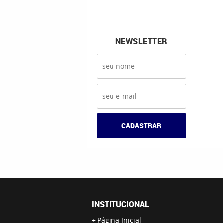
NEWSLETTER
CADASTRAR
INSTITUCIONAL
Página Inicial