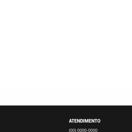
ATENDIMENTO
(00)
0000-0000