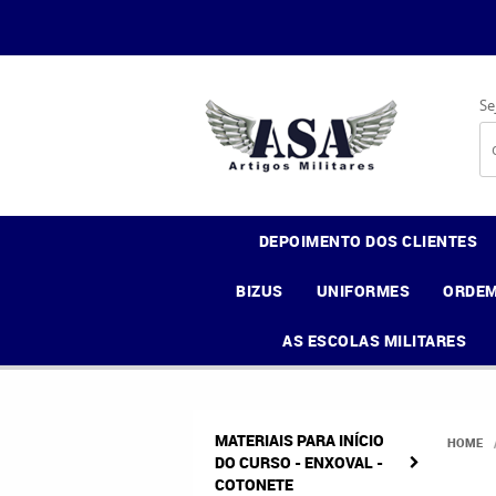
Se
DEPOIMENTO DOS CLIENTES
BIZUS
UNIFORMES
ORDEM
AS ESCOLAS MILITARES
MATERIAIS PARA INÍCIO
HOME
DO CURSO - ENXOVAL -
COTONETE