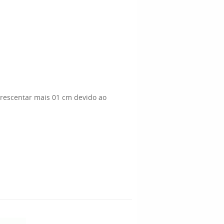
crescentar mais 01 cm devido ao