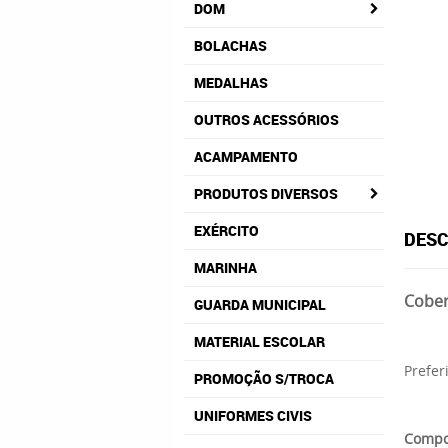
DOM
BOLACHAS
MEDALHAS
OUTROS ACESSÓRIOS
ACAMPAMENTO
PRODUTOS DIVERSOS
EXÉRCITO
DESC
MARINHA
Cober
GUARDA MUNICIPAL
MATERIAL ESCOLAR
Prefer
PROMOÇÃO S/TROCA
UNIFORMES CIVIS
Compo