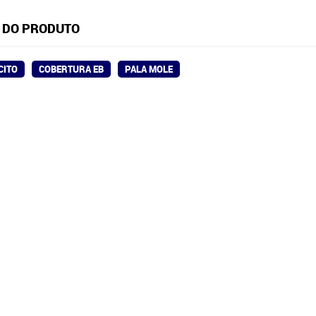
 DO PRODUTO
CITO
COBERTURA EB
PALA MOLE