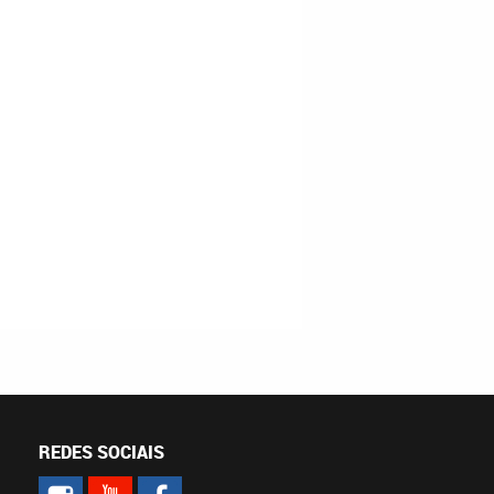
REDES SOCIAIS