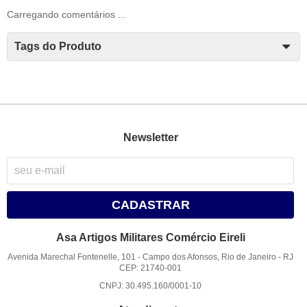
Carregando comentários ...
Tags do Produto
Newsletter
CADASTRAR
Asa Artigos Militares Comércio Eireli
Avenida Marechal Fontenelle, 101
-
Campo dos Afonsos, Rio de Janeiro
-
RJ
CEP: 21740-001
CNPJ: 30.495.160/0001-10