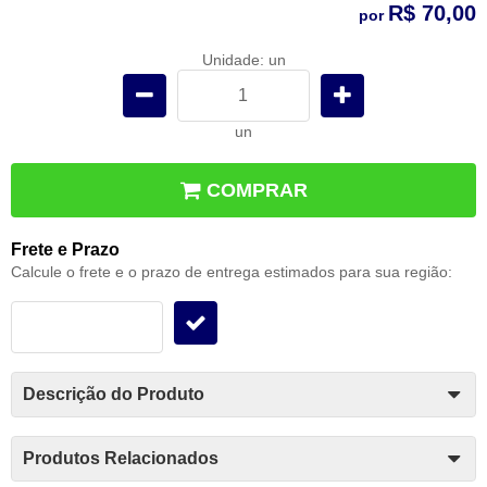
R$ 70,00
por
Unidade: un
un
COMPRAR
Frete e Prazo
Calcule o frete e o prazo de entrega estimados para sua região:
Descrição do Produto
Produtos Relacionados