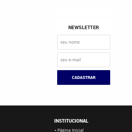
NEWSLETTER
CADASTRAR
INSTITUCIONAL
Página Inicial