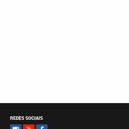
REDES SOCIAIS