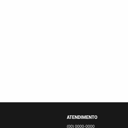
ATENDIMENTO
(00)
0000-0000