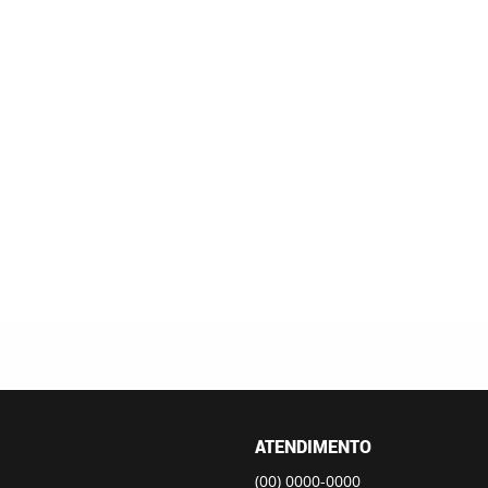
ATENDIMENTO
(00)
0000-0000