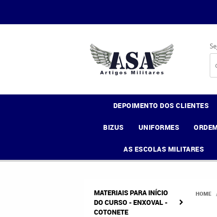
Se
DEPOIMENTO DOS CLIENTES
BIZUS
UNIFORMES
ORDEM
AS ESCOLAS MILITARES
MATERIAIS PARA INÍCIO
HOME
DO CURSO - ENXOVAL -
COTONETE