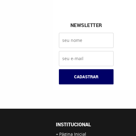
NEWSLETTER
CADASTRAR
INSTITUCIONAL
Página Inicial