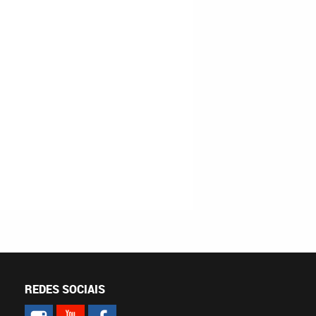
REDES SOCIAIS