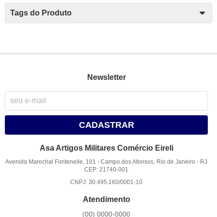
Tags do Produto
Newsletter
CADASTRAR
Asa Artigos Militares Comércio Eireli
Avenida Marechal Fontenelle, 101
-
Campo dos Afonsos, Rio de Janeiro
-
RJ
CEP: 21740-001
CNPJ: 30.495.160/0001-10
Atendimento
(00)
0000-0000