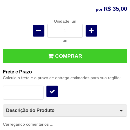
R$ 35,00
por
Unidade: un
un
COMPRAR
Frete e Prazo
Calcule o frete e o prazo de entrega estimados para sua região:
Descrição do Produto
Carregando comentários ...