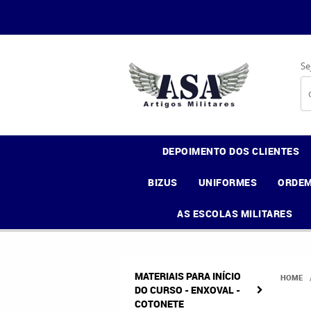
Se
DEPOIMENTO DOS CLIENTES
BIZUS
UNIFORMES
ORDEM
AS ESCOLAS MILITARES
MATERIAIS PARA INÍCIO
HOME
DO CURSO - ENXOVAL -
COTONETE