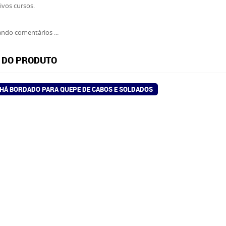
ivos cursos.
ndo comentários ...
 DO PRODUTO
HÁ BORDADO PARA QUEPE DE CABOS E SOLDADOS