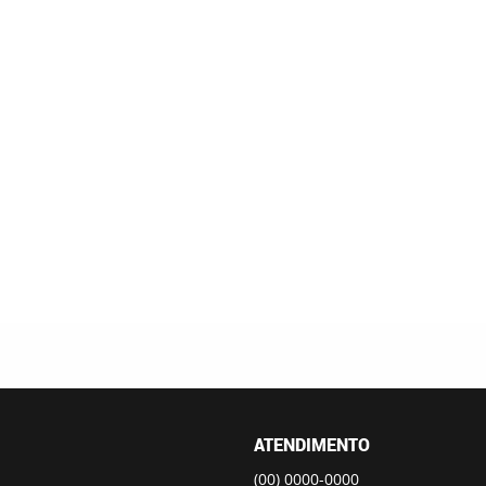
ATENDIMENTO
(00)
0000-0000