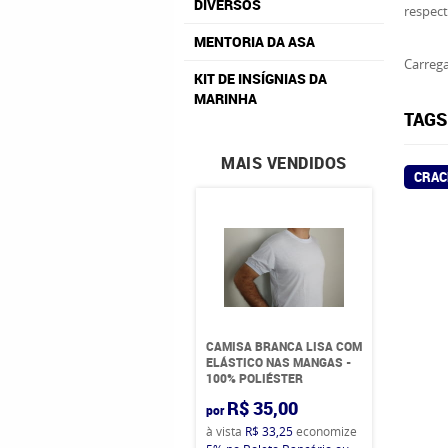
DIVERSOS
respect
MENTORIA DA ASA
Carrega
KIT DE INSÍGNIAS DA
MARINHA
TAGS
MAIS VENDIDOS
CRAC
CAMISA BRANCA LISA COM
ELÁSTICO NAS MANGAS -
100% POLIÉSTER
R$ 35,00
por
à vista
R$ 33,25
economize