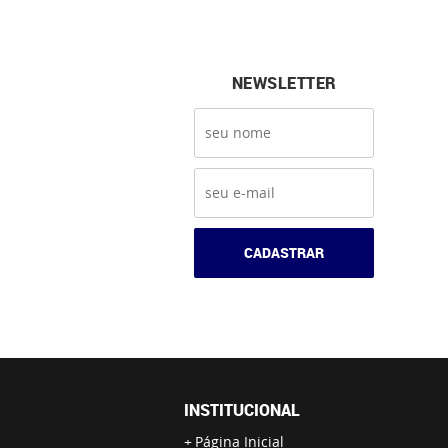
NEWSLETTER
CADASTRAR
INSTITUCIONAL
Página Inicial