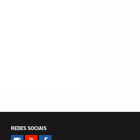
REDES SOCIAIS