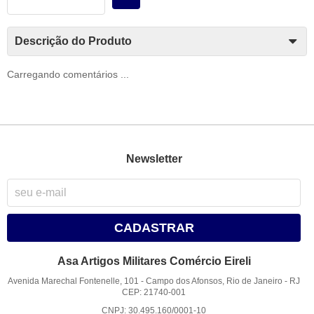
Descrição do Produto
Carregando comentários ...
Newsletter
CADASTRAR
Asa Artigos Militares Comércio Eireli
Avenida Marechal Fontenelle, 101
-
Campo dos Afonsos, Rio de Janeiro
-
RJ
CEP: 21740-001
CNPJ: 30.495.160/0001-10