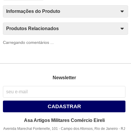
Informações do Produto
Produtos Relacionados
Carregando comentários ...
Newsletter
CADASTRAR
Asa Artigos Militares Comércio Eireli
Avenida Marechal Fontenelle, 101
-
Campo dos Afonsos, Rio de Janeiro
-
RJ