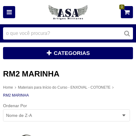
0
CATEGORIAS
RM2 MARINHA
Home
Materiais para Início do Curso - ENXOVAL - COTONETE
RM2 MARINHA
Ordenar Por
Nome de Z-A