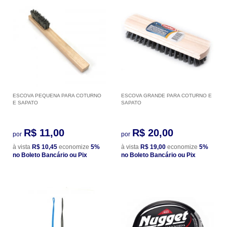
ESCOVA PEQUENA PARA COTURNO
ESCOVA GRANDE PARA COTURNO E
E SAPATO
SAPATO
R$ 11,00
R$ 20,00
por
por
à vista
R$ 10,45
economize
5%
à vista
R$ 19,00
economize
5%
no Boleto Bancário ou Pix
no Boleto Bancário ou Pix