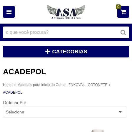
0
CATEGORIAS
ACADEPOL
Home
Materiais para Início do Curso - ENXOVAL - COTONETE
ACADEPOL
Ordenar Por
Selecione