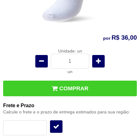
R$ 36,00
por
Unidade: un
un
COMPRAR
Frete e Prazo
Calcule o frete e o prazo de entrega estimados para sua região: