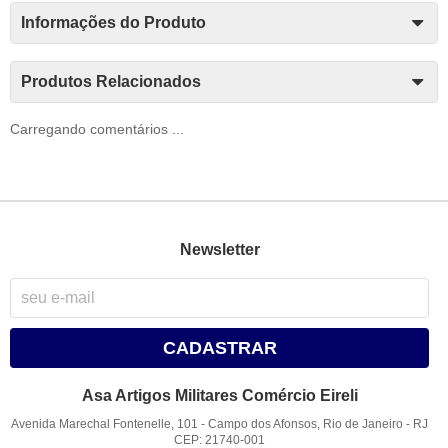
Informações do Produto
Produtos Relacionados
Carregando comentários ...
Newsletter
CADASTRAR
Asa Artigos Militares Comércio Eireli
Avenida Marechal Fontenelle, 101
-
Campo dos Afonsos, Rio de Janeiro
-
RJ
CEP: 21740-001