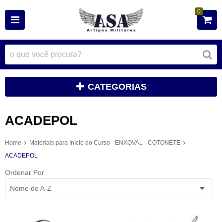
0
CATEGORIAS
ACADEPOL
Home
Materiais para Início do Curso - ENXOVAL - COTONETE
ACADEPOL
Ordenar Por
Nome de A-Z