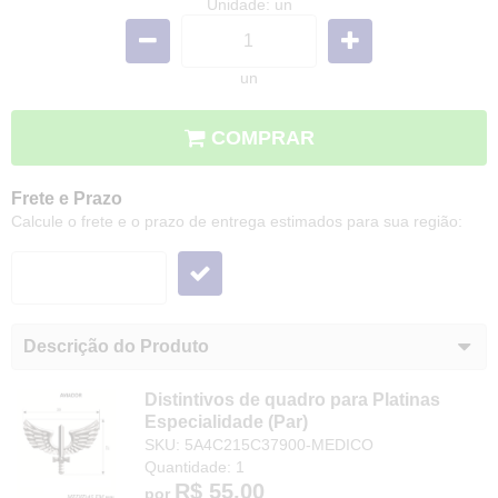
Unidade: un
un
COMPRAR
Frete e Prazo
Calcule o frete e o prazo de entrega estimados para sua região:
Descrição do Produto
Distintivos de quadro para Platinas
Especialidade (Par)
SKU: 5A4C215C37900-MEDICO
Quantidade: 1
R$ 55,00
por