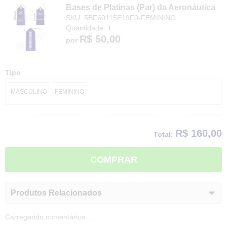
Bases de Platinas (Par) da Aeronáutica
SKU: 5BF60115E19F0-FEMININO
Quantidade: 1
R$ 50,00
por
Tipo
MASCULINO
FEMININO
R$ 160,00
Total:
COMPRAR
Produtos Relacionados
Carregando comentários ...