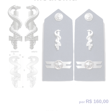
R$ 160,00
por