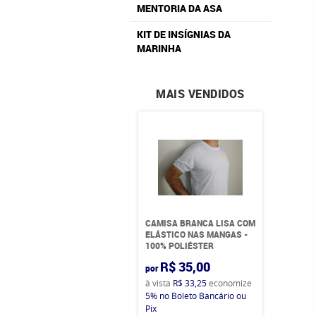
MENTORIA DA ASA
KIT DE INSÍGNIAS DA
MARINHA
MAIS VENDIDOS
CAMISA BRANCA LISA COM
ELÁSTICO NAS MANGAS -
100% POLIÉSTER
R$ 35,00
por
à vista
R$ 33,25
economize
5%
no Boleto Bancário ou
Pix