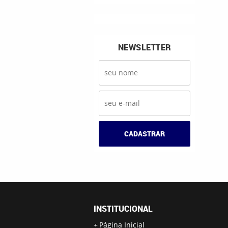
NEWSLETTER
CADASTRAR
INSTITUCIONAL
Página Inicial