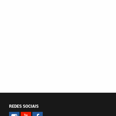
REDES SOCIAIS