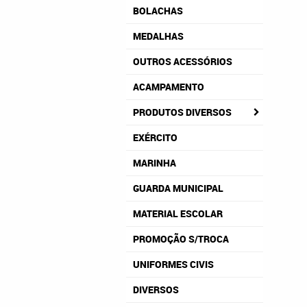
BOLACHAS
MEDALHAS
OUTROS ACESSÓRIOS
ACAMPAMENTO
PRODUTOS DIVERSOS
EXÉRCITO
MARINHA
GUARDA MUNICIPAL
MATERIAL ESCOLAR
PROMOÇÃO S/TROCA
UNIFORMES CIVIS
DIVERSOS