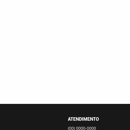
ATENDIMENTO
(00)
0000-0000