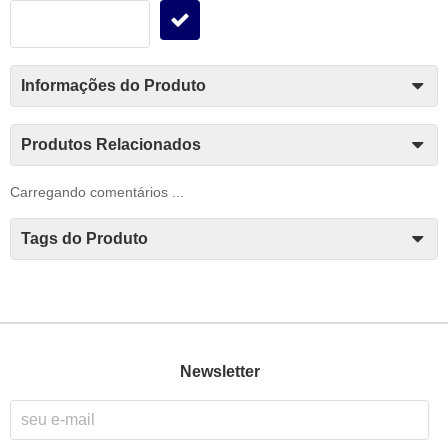
Informações do Produto
Produtos Relacionados
Carregando comentários ...
Tags do Produto
Newsletter