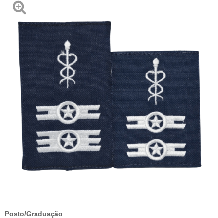
Posto/Graduação