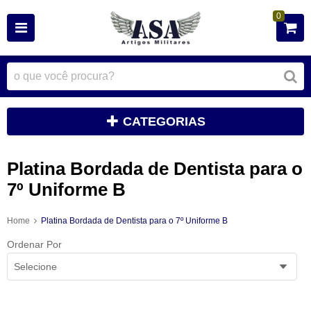
0
CATEGORIAS
Platina Bordada de Dentista para o
7º Uniforme B
Home
Platina Bordada de Dentista para o 7º Uniforme B
Ordenar Por
Selecione