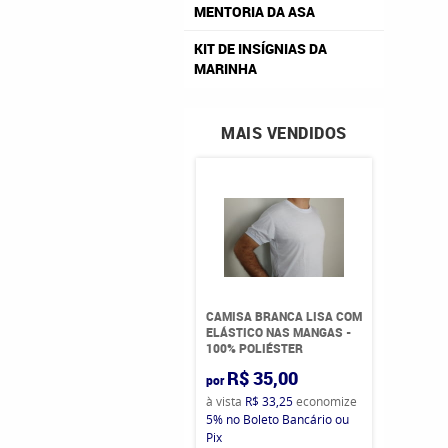
MENTORIA DA ASA
KIT DE INSÍGNIAS DA
MARINHA
MAIS VENDIDOS
CAMISA BRANCA LISA COM
ELÁSTICO NAS MANGAS -
100% POLIÉSTER
R$ 35,00
por
à vista
R$ 33,25
economize
5%
no Boleto Bancário ou
Pix