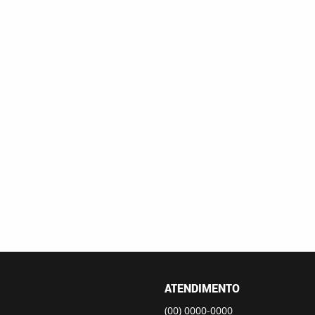
ATENDIMENTO
(00)
0000-0000