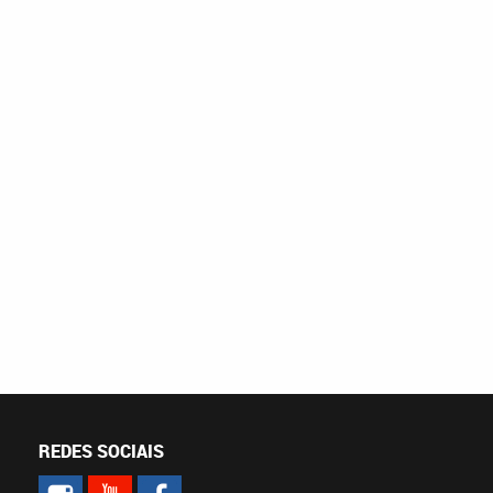
REDES SOCIAIS