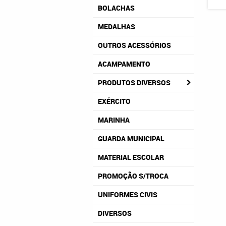
BOLACHAS
MEDALHAS
OUTROS ACESSÓRIOS
ACAMPAMENTO
PRODUTOS DIVERSOS
EXÉRCITO
MARINHA
GUARDA MUNICIPAL
MATERIAL ESCOLAR
PROMOÇÃO S/TROCA
UNIFORMES CIVIS
DIVERSOS