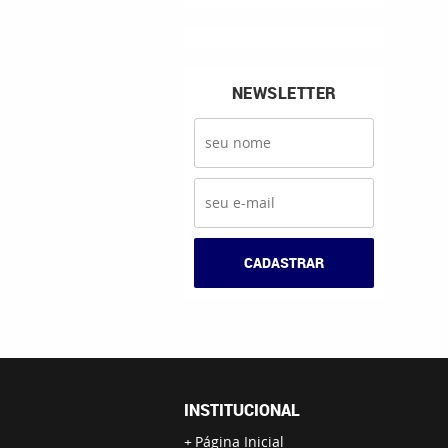
NEWSLETTER
CADASTRAR
INSTITUCIONAL
Página Inicial