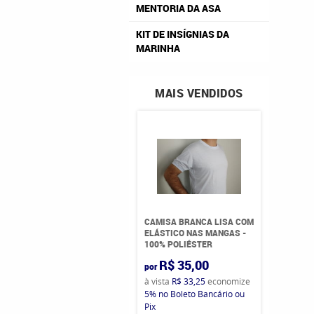
MENTORIA DA ASA
KIT DE INSÍGNIAS DA
MARINHA
MAIS VENDIDOS
CAMISA BRANCA LISA COM
ELÁSTICO NAS MANGAS -
100% POLIÉSTER
R$ 35,00
por
à vista
R$ 33,25
economize
5%
no Boleto Bancário ou
Pix