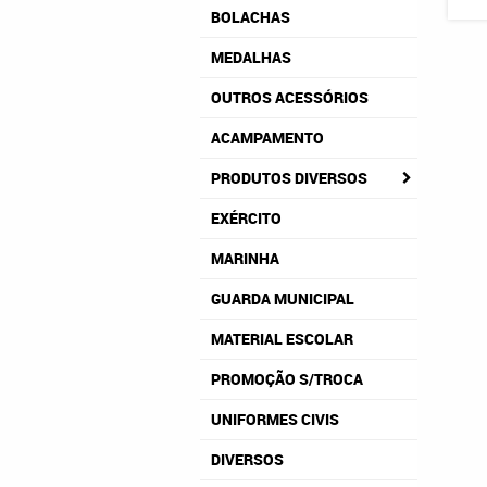
BOLACHAS
MEDALHAS
OUTROS ACESSÓRIOS
ACAMPAMENTO
PRODUTOS DIVERSOS
EXÉRCITO
MARINHA
GUARDA MUNICIPAL
MATERIAL ESCOLAR
PROMOÇÃO S/TROCA
UNIFORMES CIVIS
DIVERSOS