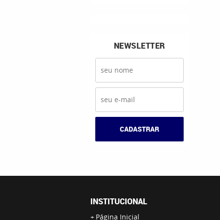
NEWSLETTER
CADASTRAR
INSTITUCIONAL
Página Inicial