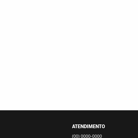
ATENDIMENTO
(00)
0000-0000