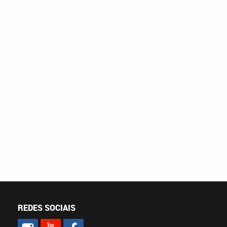
REDES SOCIAIS