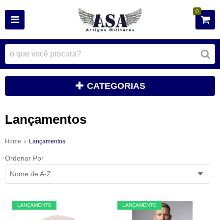
0
CATEGORIAS
Lançamentos
Home
Lançamentos
Ordenar Por
Nome de A-Z
LANÇAMENTO
LANÇAMENTO