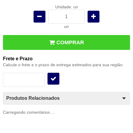
Unidade: un
un
COMPRAR
Frete e Prazo
Calcule o frete e o prazo de entrega estimados para sua região:
Produtos Relacionados
Carregando comentários ...