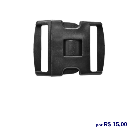
R$ 15,00
por