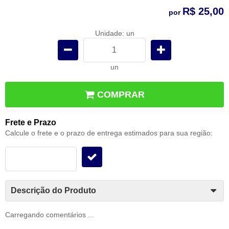
R$ 25,00
por
Unidade: un
un
COMPRAR
Frete e Prazo
Calcule o frete e o prazo de entrega estimados para sua região:
Descrição do Produto
Carregando comentários ...