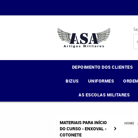
Se
DEPOIMENTO DOS CLIENTES
BIZUS
UNIFORMES
ORDEM
AS ESCOLAS MILITARES
MATERIAIS PARA INÍCIO
HOME
DO CURSO - ENXOVAL -
COTONETE