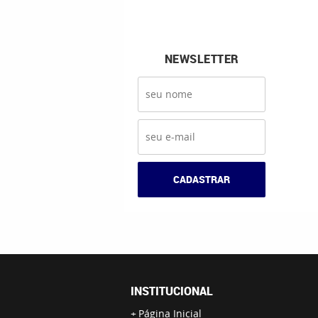
NEWSLETTER
CADASTRAR
INSTITUCIONAL
Página Inicial