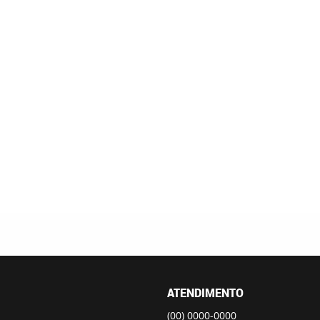
ATENDIMENTO
(00)
0000-0000