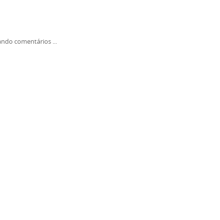
ndo comentários ...