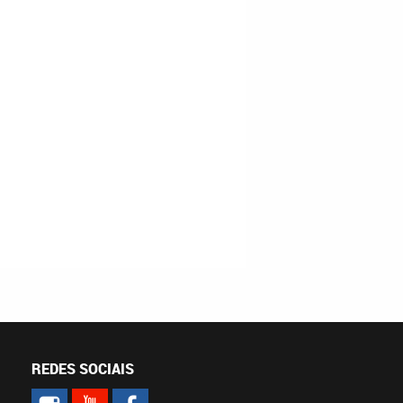
REDES SOCIAIS