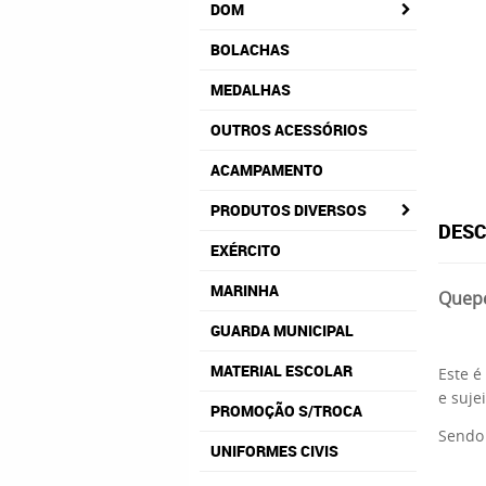
DOM
BOLACHAS
MEDALHAS
OUTROS ACESSÓRIOS
ACAMPAMENTO
PRODUTOS DIVERSOS
DESC
EXÉRCITO
MARINHA
Quepe
GUARDA MUNICIPAL
MATERIAL ESCOLAR
Este 
e suje
PROMOÇÃO S/TROCA
Sendo 
UNIFORMES CIVIS