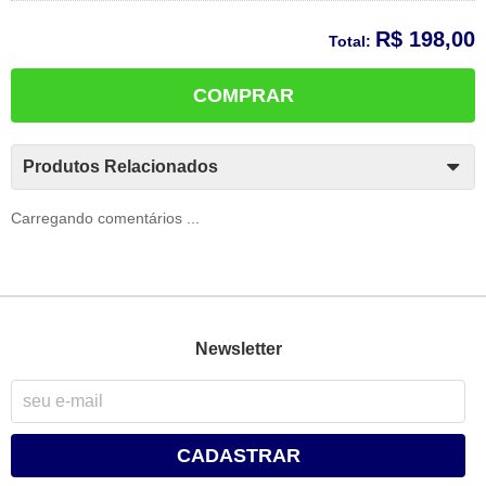
R$ 198,00
Total:
COMPRAR
Produtos Relacionados
Carregando comentários ...
Newsletter
CADASTRAR