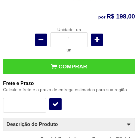
R$ 198,00
por
Unidade: un
un
COMPRAR
Frete e Prazo
Calcule o frete e o prazo de entrega estimados para sua região:
Descrição do Produto