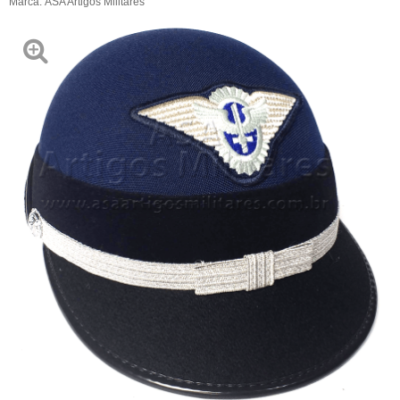
Marca:
ASA Artigos Militares