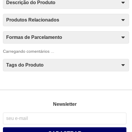
Descrição do Produto
Produtos Relacionados
Formas de Parcelamento
Carregando comentários ...
Tags do Produto
Newsletter