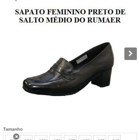
Tamanho