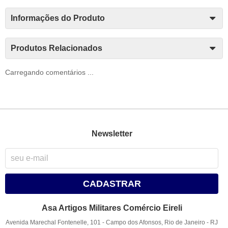
Informações do Produto
Produtos Relacionados
Carregando comentários ...
Newsletter
CADASTRAR
Asa Artigos Militares Comércio Eireli
Avenida Marechal Fontenelle, 101
-
Campo dos Afonsos, Rio de Janeiro
-
RJ