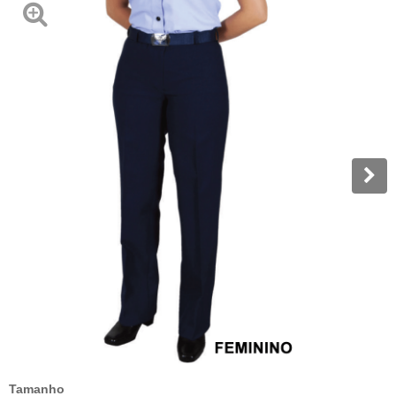
Tamanho