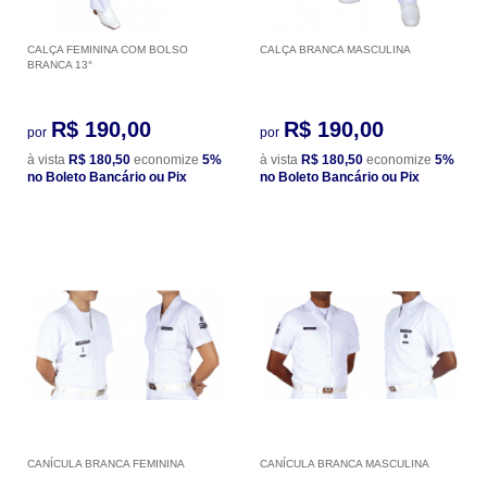
CALÇA FEMININA COM BOLSO
CALÇA BRANCA MASCULINA
BRANCA 13°
R$ 190,00
R$ 190,00
por
por
à vista
R$ 180,50
economize
5%
à vista
R$ 180,50
economize
5%
no Boleto Bancário ou Pix
no Boleto Bancário ou Pix
CANÍCULA BRANCA FEMININA
CANÍCULA BRANCA MASCULINA