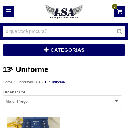
0
CATEGORIAS
13º Uniforme
Home
Uniformes FAB
13º Uniforme
Ordenar Por
Maior Preço