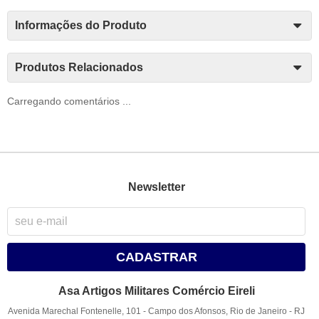
Informações do Produto
Produtos Relacionados
Carregando comentários ...
Newsletter
CADASTRAR
Asa Artigos Militares Comércio Eireli
Avenida Marechal Fontenelle, 101
-
Campo dos Afonsos, Rio de Janeiro
-
RJ