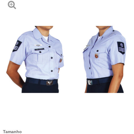
Tamanho