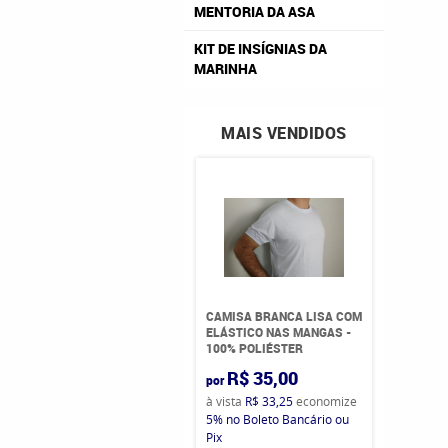
MENTORIA DA ASA
KIT DE INSÍGNIAS DA
MARINHA
MAIS VENDIDOS
CAMISA BRANCA LISA COM
ELÁSTICO NAS MANGAS -
100% POLIÉSTER
R$ 35,00
por
à vista
R$ 33,25
economize
5%
no Boleto Bancário ou
Pix