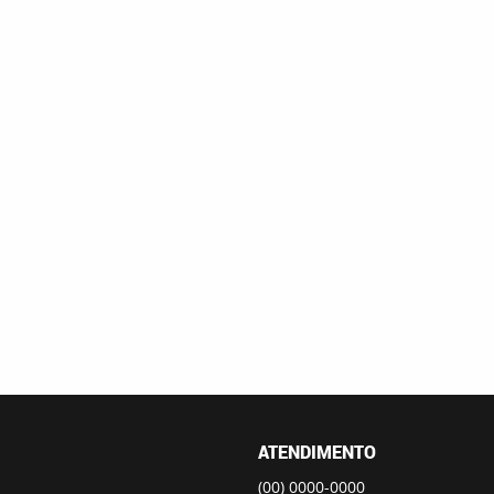
ATENDIMENTO
(00)
0000-0000