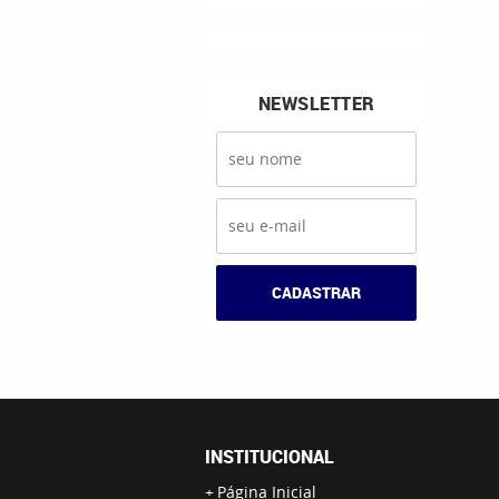
NEWSLETTER
CADASTRAR
INSTITUCIONAL
Página Inicial