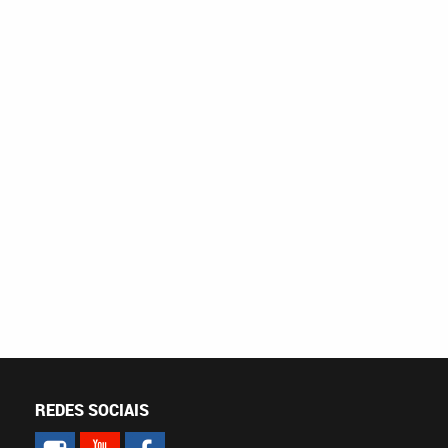
REDES SOCIAIS