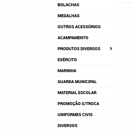
BOLACHAS
MEDALHAS
OUTROS ACESSÓRIOS
ACAMPAMENTO
PRODUTOS DIVERSOS
EXÉRCITO
MARINHA
GUARDA MUNICIPAL
MATERIAL ESCOLAR
PROMOÇÃO S/TROCA
UNIFORMES CIVIS
DIVERSOS