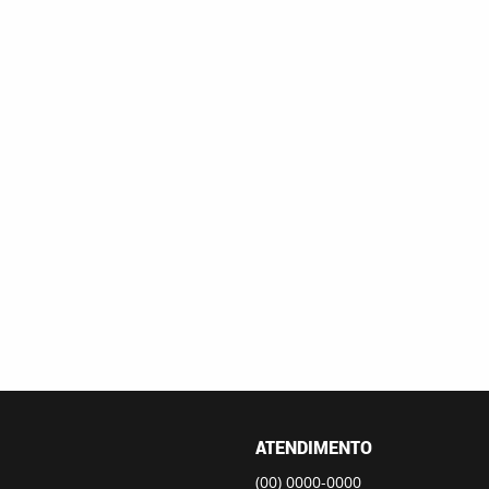
ATENDIMENTO
(00)
0000-0000