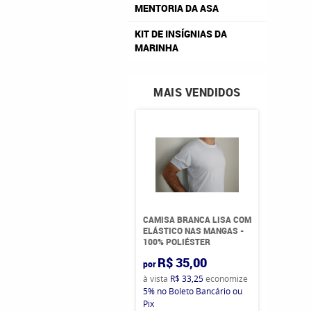
MENTORIA DA ASA
KIT DE INSÍGNIAS DA
MARINHA
MAIS VENDIDOS
CAMISA BRANCA LISA COM
ELÁSTICO NAS MANGAS -
100% POLIÉSTER
R$ 35,00
por
à vista
R$ 33,25
economize
5%
no Boleto Bancário ou
Pix