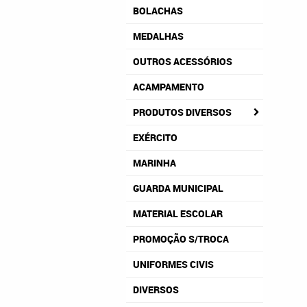
BOLACHAS
MEDALHAS
OUTROS ACESSÓRIOS
ACAMPAMENTO
PRODUTOS DIVERSOS
EXÉRCITO
MARINHA
GUARDA MUNICIPAL
MATERIAL ESCOLAR
PROMOÇÃO S/TROCA
UNIFORMES CIVIS
DIVERSOS