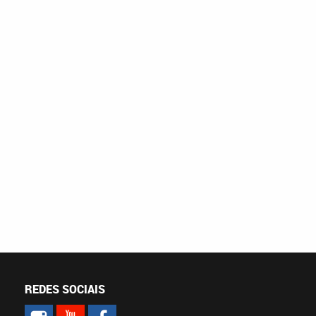
REDES SOCIAIS