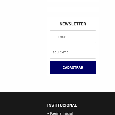
NEWSLETTER
CADASTRAR
INSTITUCIONAL
Página Inicial