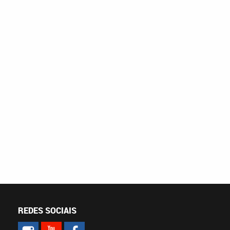
REDES SOCIAIS