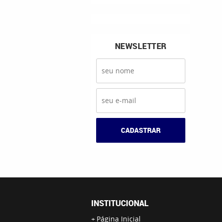
NEWSLETTER
CADASTRAR
INSTITUCIONAL
Página Inicial