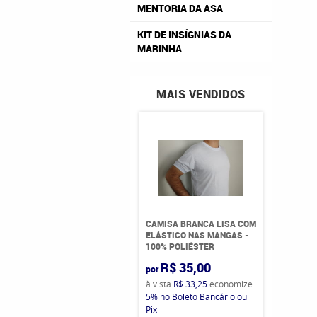
MENTORIA DA ASA
KIT DE INSÍGNIAS DA
MARINHA
MAIS VENDIDOS
CAMISA BRANCA LISA COM
ELÁSTICO NAS MANGAS -
100% POLIÉSTER
R$ 35,00
por
à vista
R$ 33,25
economize
5%
no Boleto Bancário ou
Pix