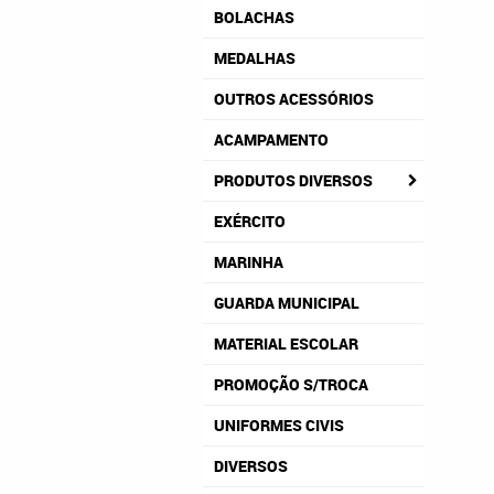
BOLACHAS
MEDALHAS
OUTROS ACESSÓRIOS
ACAMPAMENTO
PRODUTOS DIVERSOS
EXÉRCITO
MARINHA
GUARDA MUNICIPAL
MATERIAL ESCOLAR
PROMOÇÃO S/TROCA
UNIFORMES CIVIS
DIVERSOS