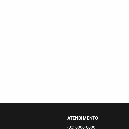
ATENDIMENTO
(00)
0000-0000